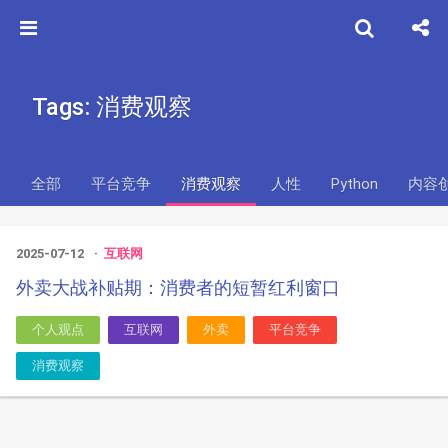
Tags: 消费观察
全部
平台竞争
消费观察
人性
Python
内容
2025-07-12
互联网
外卖大战补贴期：消费者的短暂红利窗口
个人观点
互联网
外卖
平台竞争
消费观察