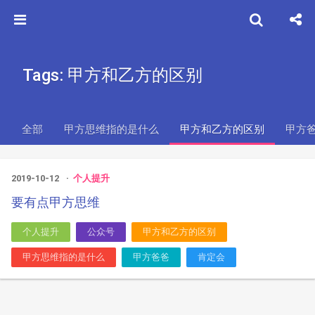
Tags: 甲方和乙方的区别
全部
甲方思维指的是什么
甲方和乙方的区别
甲方
2019-10-12
个人提升
要有点甲方思维
个人提升
公众号
甲方和乙方的区别
甲方思维指的是什么
甲方爸爸
肯定会