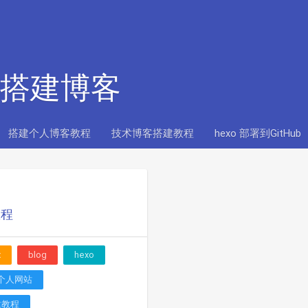
Hub搭建博客
搭建个人博客教程
技术博客搭建教程
hexo 部署到GitHub
教程
x
blog
hexo
个人网站
建教程