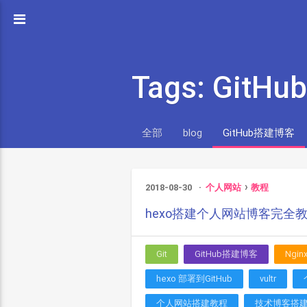
Tags: Git
全部
blog
GitHub搭建博客
2018-08-30
个人网站
教程
hexo搭建个人网站博客完全
Git
GitHub搭建博客
Ngin
hexo 部署到GitHub
vultr
个人网站搭建教程
技术博客搭