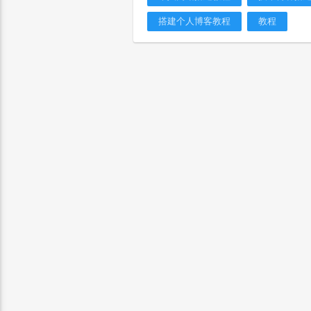
搭建个人博客教程
教程