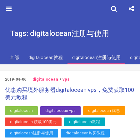
Tags: digitalocean注册与使用
全部
digitalocean教程
digitalocean注册与使用
digi
2019-04-06
digitalocean
vps
优惠购买境外服务器digitalocean vps，免费获取100
美元教程
digitalocean
digitalocean vps
digitalocean 优惠
digitalocean 获取100美元
digitalocean教程
digitalocean注册与使用
digitalocean购买教程