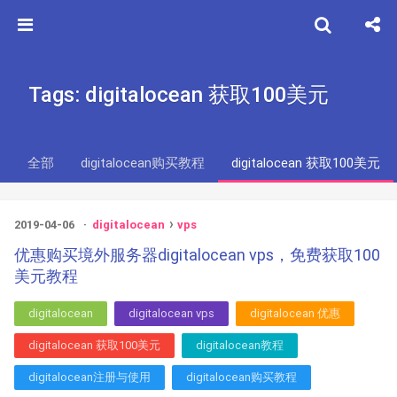
Tags: digitalocean 获取100美元
全部
digitalocean购买教程
digitalocean 获取100美元
2019-04-06
digitalocean
vps
优惠购买境外服务器digitalocean vps，免费获取100
美元教程
digitalocean
digitalocean vps
digitalocean 优惠
digitalocean 获取100美元
digitalocean教程
digitalocean注册与使用
digitalocean购买教程