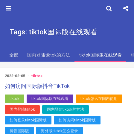
Tags: tiktok国际版在线观看
全部
国内登陆tiktok的方法
tiktok国际版在线观看
t
2022-02-05
tiktok
如何访问国际版抖音TikTok
tiktok
tiktok国际版在线观看
tiktok怎么在国内使用
国内登陆tiktok
国内登陆tiktok的方法
如何登录tiktok国际版
如何访问tiktok国际版
抖音国际版
海外版tiktok怎么登录