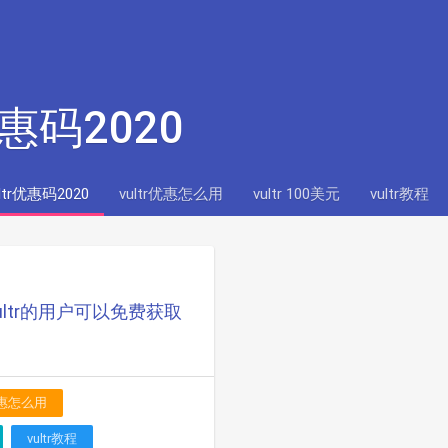
r优惠码2020
ultr优惠码2020
vultr优惠怎么用
vultr 100美元
vultr教程
vultr的用户可以免费获取
r优惠怎么用
vultr教程