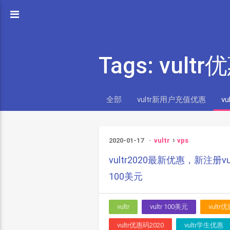
Tags: vult
全部
vultr新用户充值优惠
v
2020-01-17
vultr
vps
vultr2020最新优惠，新注册
100美元
vultr
vultr 100美元
vult
vultr优惠码2020
vultr学生优惠