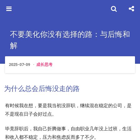
不要美化你没有选择的路：与后悔和
解
2025-07-09
成长思考
为什么总会后悔没走的路
有时候我在想，要是我当初没辞职，继续混在稳定的公司，是
不是现在日子会好过点。
毕竟辞职后，我自己折腾做事，自由职业几年没上过班，生活
和收入都不稳定，压力和焦虑反而多了不少。