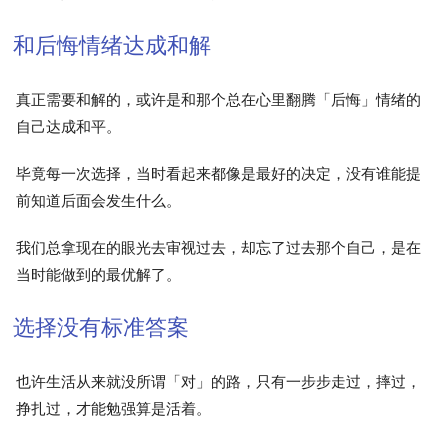
和后悔情绪达成和解
真正需要和解的，或许是和那个总在心里翻腾「后悔」情绪的
自己达成和平。
毕竟每一次选择，当时看起来都像是最好的决定，没有谁能提
前知道后面会发生什么。
我们总拿现在的眼光去审视过去，却忘了过去那个自己，是在
当时能做到的最优解了。
选择没有标准答案
也许生活从来就没所谓「对」的路，只有一步步走过，摔过，
挣扎过，才能勉强算是活着。