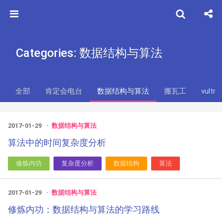
Categories: 数据结构与算法
全部
肯定会电台
数据结构与算法
搬瓦工
vultr
2017-01-29
数据结构与算法
算法中的时间复杂度分析
修炼内功
复杂度分析
数据结构
算法
2017-01-29
数据结构与算法
修炼内功：数据结构与算法的学习路线