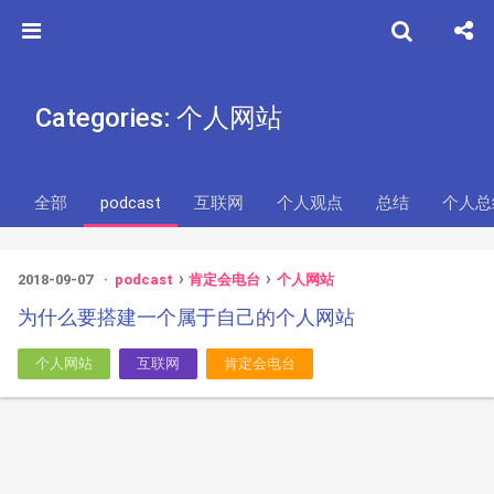
Categories: 个人网站
全部
podcast
互联网
个人观点
总结
个人总
2018-09-07
podcast
肯定会电台
个人网站
为什么要搭建一个属于自己的个人网站
个人网站
互联网
肯定会电台