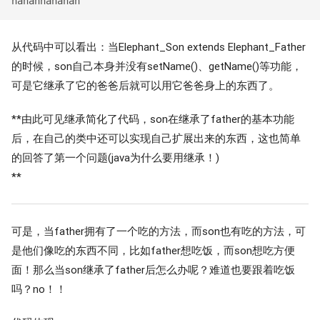
从代码中可以看出：当Elephant_Son extends Elephant_Father
的时候，son自己本身并没有setName()、getName()等功能，
可是它继承了它的爸爸后就可以用它爸爸身上的东西了。
**由此可见继承简化了代码，son在继承了father的基本功能
后，在自己的类中还可以实现自己扩展出来的东西，这也简单
的回答了第一个问题(java为什么要用继承！)
**
可是，当father拥有了一个吃的方法，而son也有吃的方法，可
是他们像吃的东西不同，比如father想吃饭，而son想吃方便
面！那么当son继承了father后怎么办呢？难道也要跟着吃饭
吗？no！！