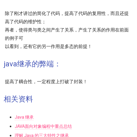
除了刚才讲过的简化了代码，提高了代码的复用性，而且还提
高了代码的维护性；
再者，使得类与类之间产生了关系，产生了关系的作用在前面
的例子可
以看到，还有它的另一作用是多态的前提！
java继承的弊端：
提高了耦合性，一定程度上打破了封装！
相关资料
Java 继承
JAVA面向对象编程中重点总结
理解 Java 的三大特性之继承