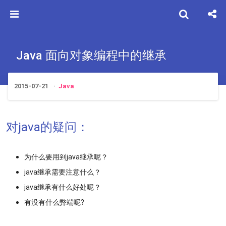
Java 面向对象编程中的继承
2015-07-21
Java
对java的疑问：
为什么要用到java继承呢？
java继承需要注意什么？
java继承有什么好处呢？
有没有什么弊端呢?