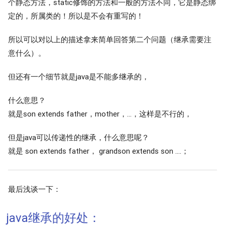
个静态方法，static修饰的方法和一般的方法不同，它是静态绑
定的，所属类的！所以是不会有重写的！
所以可以对以上的描述拿来简单回答第二个问题（继承需要注
意什么）。
但还有一个细节就是java是不能多继承的，
什么意思？
就是son extends father，mother，…，这样是不行的，
但是java可以传递性的继承，什么意思呢？
就是 son extends father， grandson extends son ….；
最后浅谈一下：
java继承的好处：