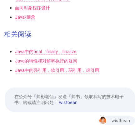
面向对象程序设计
Java/继承
相关阅读
Java中的final，finally，finalize
Java的特性和对解释执行的疑问
Java中的强引用，软引用，弱引用，虚引用
在公众号「帅彬老仙」发送「帅书」领取我写的技术电子
书，转载请注明出处：
wistbean
wistbean