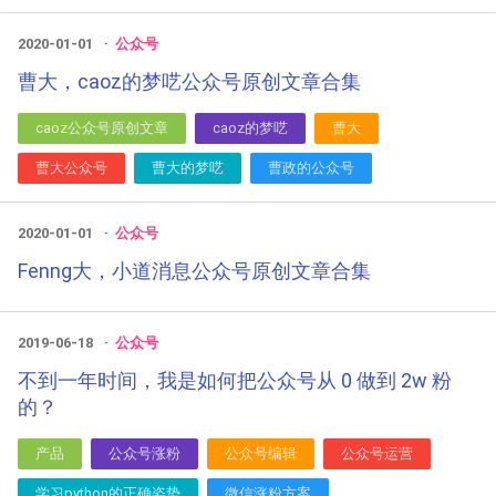
2020-01-01
公众号
曹大，caoz的梦呓公众号原创文章合集
caoz公众号原创文章
caoz的梦呓
曹大
曹大公众号
曹大的梦呓
曹政的公众号
2020-01-01
公众号
Fenng大，小道消息公众号原创文章合集
2019-06-18
公众号
不到一年时间，我是如何把公众号从 0 做到 2w 粉
的？
产品
公众号涨粉
公众号编辑
公众号运营
学习python的正确姿势
微信涨粉方案