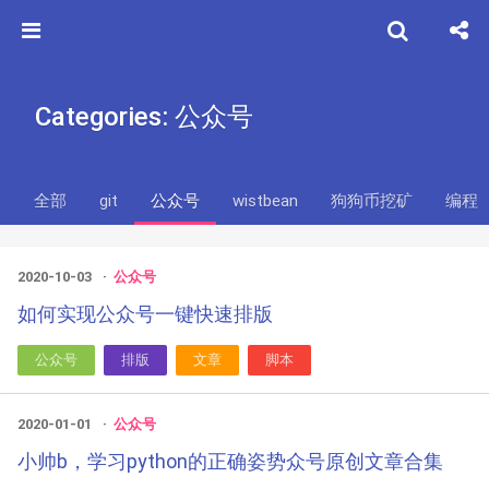
Categories: 公众号
全部
git
公众号
wistbean
狗狗币挖矿
编程
2020-10-03
公众号
如何实现公众号一键快速排版
公众号
排版
文章
脚本
2020-01-01
公众号
小帅b，学习python的正确姿势众号原创文章合集