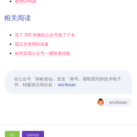
使用GitHub
相关阅读
花了 300 块钱给公众号改了个名
我正在使用的设备
如何实现公众号一键快速排版
在公众号「帅彬老仙」发送「帅书」领取我写的技术电子
书，转载请注明出处：
wistbean
wistbean
Git
GitHub