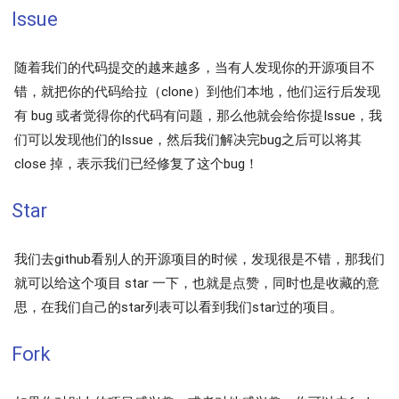
Issue
随着我们的代码提交的越来越多，当有人发现你的开源项目不
错，就把你的代码给拉（clone）到他们本地，他们运行后发现
有 bug 或者觉得你的代码有问题，那么他就会给你提Issue，我
们可以发现他们的Issue，然后我们解决完bug之后可以将其
close 掉，表示我们已经修复了这个bug！
Star
我们去github看别人的开源项目的时候，发现很是不错，那我们
就可以给这个项目 star 一下，也就是点赞，同时也是收藏的意
思，在我们自己的star列表可以看到我们star过的项目。
Fork