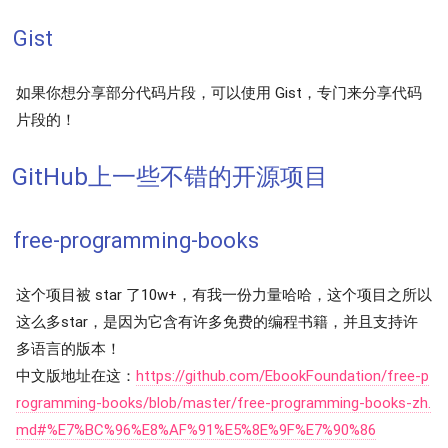
Gist
如果你想分享部分代码片段，可以使用 Gist，专门来分享代码
片段的！
GitHub上一些不错的开源项目
free-programming-books
这个项目被 star 了10w+，有我一份力量哈哈，这个项目之所以
这么多star，是因为它含有许多免费的编程书籍，并且支持许
多语言的版本！
中文版地址在这：
https://github.com/EbookFoundation/free-p
rogramming-books/blob/master/free-programming-books-zh.
md#%E7%BC%96%E8%AF%91%E5%8E%9F%E7%90%86