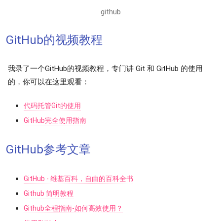
github
GitHub的视频教程
我录了一个GitHub的视频教程，专门讲 Git 和 GitHub 的使用
的，你可以在这里观看：
代码托管Git的使用
GitHub完全使用指南
GitHub参考文章
GitHub - 维基百科，自由的百科全书
Github 简明教程
Github全程指南-如何高效使用？