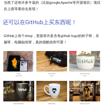
当然了还有许多牛逼的（比如google,Apache等开源项目）项目
在上面等着你去发现！
还可以在GitHub上买东西呢！
GitHub上有个shop，里面有许多含有github logo的杯子呀，衣
服呀，电脑贴纸呀，真的很酷炫和可爱！