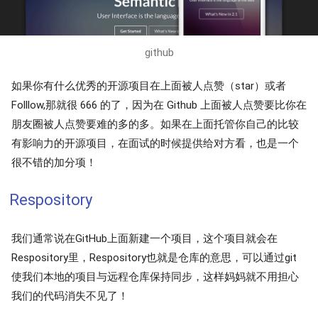
github
如果你有什么优秀的开源项目在上面被人点赞（star）或者
Folllow,那就很 666 的了，因为在 Github 上面被人点赞要比你在
朋友圈被人点赞要难的多的多。如果在上面托管你自己的比较
有影响力的开源项目，在面试的时候提供给对方看，也是一个
很不错的加分项！
Respository
我们通常说在GitHub上面新建一个项目，这个项目就会在
Respository里，Respository也就是仓库的意思，可以通过git
使我们本地的项目与远程仓库保持同步，这样妈妈就不用担心
我们的代码消失不见了！