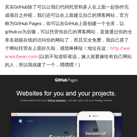
其实GitHub除了可以让我们代码托管和多人在上面一起协作完
成项目之外呢，我们还可以在上面建立自己的博客网站，官方
称为GitHub Pages，你可以在GitHub上面创建一个仓库，以
github.io为后缀，可以托管你自己的博客网站，直接通过你的仓
库名就能在线的访问你的网站了，而且完全免费，我自己搭了
个网站托管在上面好久啦，感觉棒棒哒！地址在这：
http://ww
w.wistbean.com
(以前不知道听谁说，嫁人就要嫁给有自己网站
的人，所以我就建了一个，嘿嘿嘿！)