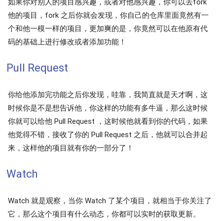
如果你对别人的项目感兴趣，或者对他感兴趣，你可以去fork
他的项目，fork 之后你就会发现，你自己的仓库里面竟然有一
个和他一模一样的项目，更加爽的是，你竟然可以在他原有代
码的基础上进行修改或者添加功能！
Pull Request
你给他添加完功能之后你发现，哇靠，我简直就是天才啊，这
时候你是不是想告诉他，你这样的功能有多牛逼，那么这时候
你就可以给他 Pull Request ，这时候他就看到你的代码，如果
他觉得不错，接收了你的 Pull Request 之后，他就可以合并起
来，这样他的项目就有你的一部分了！
Watch
Watch 就是观察，当你 Watch 了某个项目，就相当于你关注了
它，那么这个项目有什么动态，你都可以实时的获取更新。