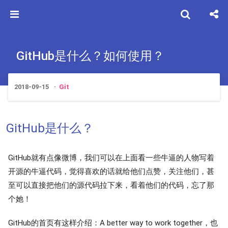
GitHub是什么？如何使用？
2018-09-15
Git
GitHub是什么？
GitHub就有点像微博，我们可以在上面看一些牛逼的人物写着
开源的牛逼代码，觉得喜欢的话就给他们点赞，关注他们，甚
至可以直接把他们的源代码拉下来，看着他们的代码，忘了那
个她！
GitHub的首页有这样介绍：A better way to work together，也