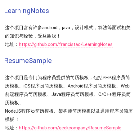
LearningNotes
这个项目含有许多android，java，设计模式，算法等面试相关
的知识与经验，受益匪浅！
地址：
https://github.com/francistao/LearningNotes
ResumeSample
这个项目是专门为程序员提供的简历模板，包括PHP程序员简
历模板、iOS程序员简历模板、Android程序员简历模板、Web
前端程序员简历模板、Java程序员简历模板、C/C++程序员简
历模板、
NodeJS程序员简历模板、架构师简历模板以及通用程序员简历
模板 ！
地址：
https://github.com/geekcompany/ResumeSample