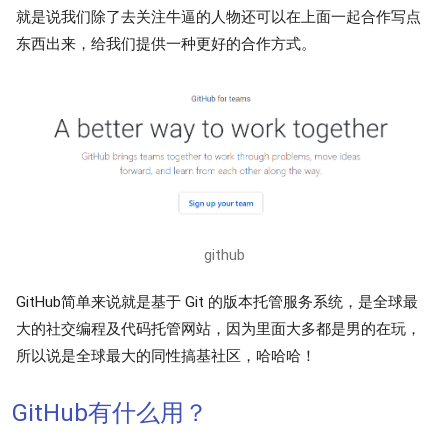
就是说我们除了去关注牛逼的人物还可以在上面一起合作写点
东西出来，给我们提供一种更好的合作方式。
github
GitHub简单来说就是基于 Git 的版本托管服务系统，是全球最
大的社交编程及代码托管网站，因为里面大多都是男的在玩，
所以说是全球最大的同性搞基社区，哈哈哈！
GitHub有什么用？