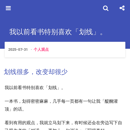
我以前看书特别喜欢「划线」。
2025-07-31
个人观点
划线很多，改变却很少
我以前看书特别喜欢「划线」。
一本书，划得密密麻麻，几乎每一页都有一句让我「醍醐灌
顶」的话。
看到有用的观点，我就立马划下来，有时候还会在旁边写下自