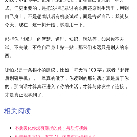
式。但更重要的，是把这些记录过的东西还原到生活里，用到
自己身上。不是想着以后有机会试试，而是告诉自己：我就从
今天、现在、这一刻开始，试着用一下。
那些你「划过」的智慧、道理、知识、玩法等，如果你不去
试、不去做、不往自己身上贴一贴，那它们永远只是别人的东
西。
哪怕只是一条很小的建议，比如「每天写 100 字」或者「起床
后别碰手机」，一旦真的做了，你读到的那句话才算是属于你
的，那句话才算真正进入了你的生活，才算与你发生了连接，
才是真正地学到了。
相关阅读
不要美化你没有选择的路：与后悔和解