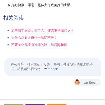
身心健康，愿意一起努力打造美好的生活。
相关阅读
对于新手来说，有了 AI，还需要学编程么？
为什么总有人揪住一句话不放？
不要美化你没有选择的路：与后悔和解
在公众号「帅彬老仙」发送「帅书」领取我写的技术电子
书，转载请注明出处：
wistbean
wistbean