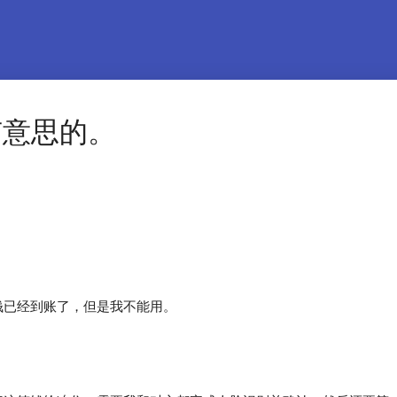
有意思的。
钱已经到账了，但是我不能用。