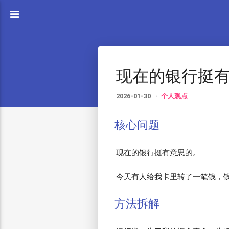
现在的银行挺
2026-01-30
个人观点
核心问题
现在的银行挺有意思的。
今天有人给我卡里转了一笔钱，
方法拆解