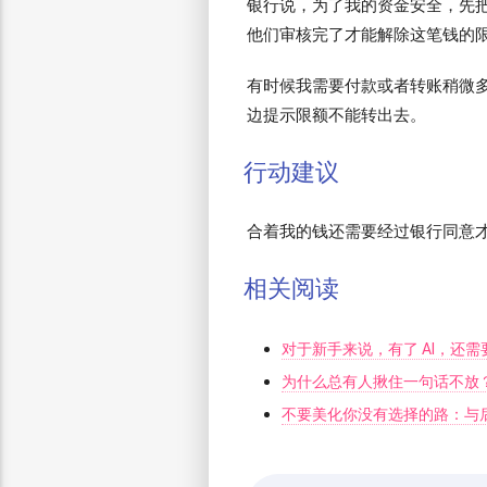
银行说，为了我的资金安全，先
他们审核完了才能解除这笔钱的
有时候我需要付款或者转账稍微
边提示限额不能转出去。
行动建议
合着我的钱还需要经过银行同意才有
相关阅读
对于新手来说，有了 AI，还
为什么总有人揪住一句话不放
不要美化你没有选择的路：与