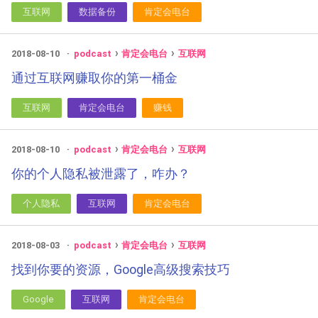
互联网
数据备份
肯定会电台
2018-08-10
podcast
肯定会电台
互联网
通过互联网赚取你的第一桶金
互联网
肯定会电台
赚钱
2018-08-10
podcast
肯定会电台
互联网
你的个人隐私被泄露了，咋办？
个人隐私
互联网
肯定会电台
2018-08-03
podcast
肯定会电台
互联网
找到你要的资源，Google高级搜索技巧
Google
互联网
肯定会电台