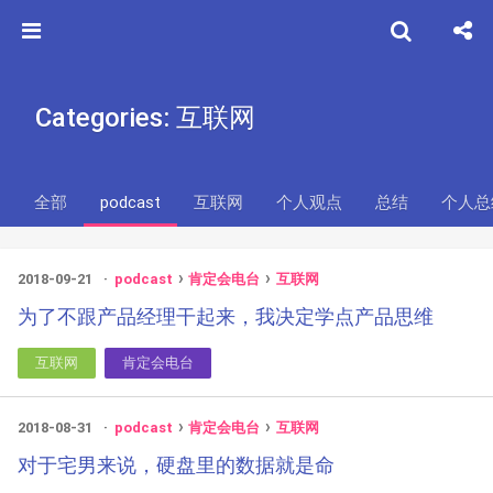
Categories: 互联网
全部
podcast
互联网
个人观点
总结
个人总
2018-09-21
podcast
肯定会电台
互联网
为了不跟产品经理干起来，我决定学点产品思维
互联网
肯定会电台
2018-08-31
podcast
肯定会电台
互联网
对于宅男来说，硬盘里的数据就是命