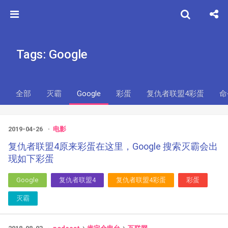
Tags: Google
全部
灭霸
Google
彩蛋
复仇者联盟4彩蛋
命
2019-04-26
电影
复仇者联盟4原来彩蛋在这里，Google 搜索灭霸会出
现如下彩蛋
Google
复仇者联盟4
复仇者联盟4彩蛋
彩蛋
灭霸