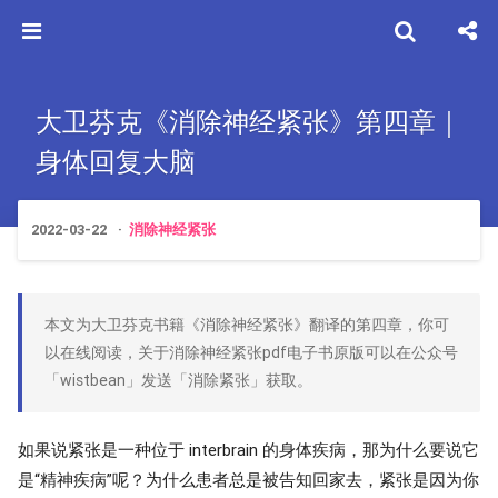
大卫芬克《消除神经紧张》第四章｜
身体回复大脑
2022-03-22
消除神经紧张
本文为大卫芬克书籍《消除神经紧张》翻译的第四章，你可
以在线阅读，关于消除神经紧张pdf电子书原版可以在公众号
「wistbean」发送「消除紧张」获取。
如果说紧张是一种位于 interbrain 的身体疾病，那为什么要说它
是“精神疾病”呢？为什么患者总是被告知回家去，紧张是因为你