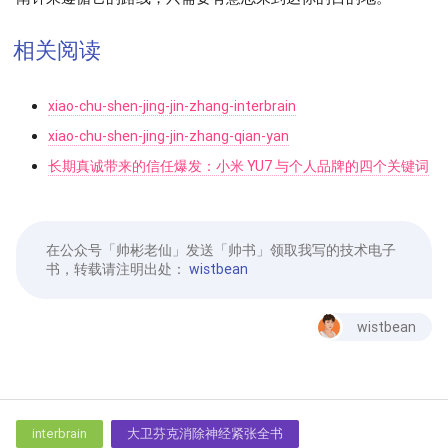
相关阅读
xiao-chu-shen-jing-jin-zhang-interbrain
xiao-chu-shen-jing-jin-zhang-qian-yan
长期真诚带来的信任爆发：小米 YU7 与个人品牌的四个关键词
在公众号「帅彬老仙」发送「帅书」领取我写的技术电子
书，转载请注明出处：
wistbean
wistbean
interbrain
大卫芬克消除神经紧张全书