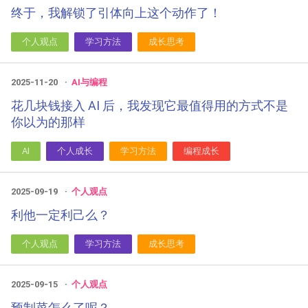
终于，我解锁了引体向上这个动作了！
个人观点
学习方法
成长思考
2025-11-20
AI与编程
花几块钱接入 AI 后，我发现它最值得用的方式不是
你以为的那样
AI
个人成长
学习方法
编程成长
2025-09-19
个人观点
利他一定利己么？
个人观点
学习方法
成长思考
2025-09-15
个人观点
预制菜怎么了呢？