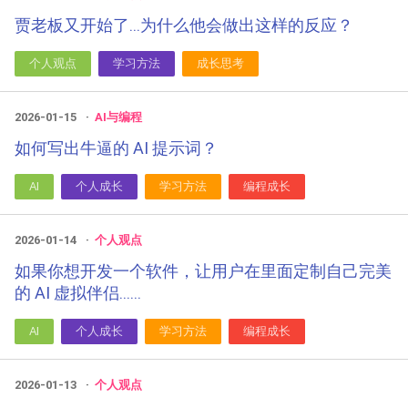
贾老板又开始了...为什么他会做出这样的反应？
个人观点
学习方法
成长思考
2026-01-15
AI与编程
如何写出牛逼的 AI 提示词？
AI
个人成长
学习方法
编程成长
2026-01-14
个人观点
如果你想开发一个软件，让用户在里面定制自己完美
的 AI 虚拟伴侣……
AI
个人成长
学习方法
编程成长
2026-01-13
个人观点