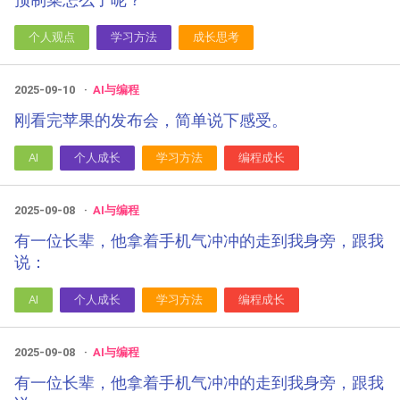
个人观点
学习方法
成长思考
2025-09-10
AI与编程
刚看完苹果的发布会，简单说下感受。
AI
个人成长
学习方法
编程成长
2025-09-08
AI与编程
有一位长辈，他拿着手机气冲冲的走到我身旁，跟我
说：
AI
个人成长
学习方法
编程成长
2025-09-08
AI与编程
有一位长辈，他拿着手机气冲冲的走到我身旁，跟我