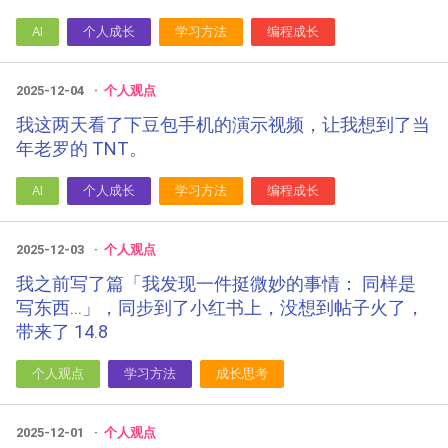
AI
个人成长
学习方法
编程成长
2025-12-04
个人观点
我这两天看了下豆包手机的演示视频，让我想到了当
年老罗的 TNT。
AI
个人成长
学习方法
编程成长
2025-12-03
个人观点
我之前写了篇「我发现一件挺微妙的事情： 同样是
写东西...」，同步到了小红书上，没想到帖子火了，
带来了 14.8
个人观点
学习方法
成长思考
2025-12-01
个人观点