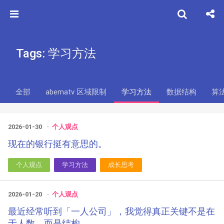
Tags: 学习方法
全部
abematv 区域限制
学习方法
数据结构
算
2026-01-30
个人观点
现在的银行挺有意思的。
个人观点
学习方法
成长思考
2026-01-20
个人观点
最近经常听到「一人公司」，我觉得真正关键不是在
于人数，而是结构。