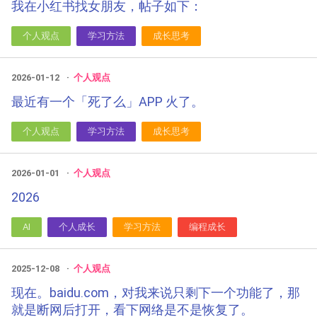
我在小红书找女朋友，帖子如下：
个人观点
学习方法
成长思考
2026-01-12
个人观点
最近有一个「死了么」APP 火了。
个人观点
学习方法
成长思考
2026-01-01
个人观点
2026
AI
个人成长
学习方法
编程成长
2025-12-08
个人观点
现在。baidu.com，对我来说只剩下一个功能了，那
就是断网后打开，看下网络是不是恢复了。