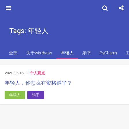
Tags: 年轻人
全部
关于wistbean
年轻人
躺平
PyCharm
2021-06-02
个人观点
年轻人，你怎么有资格躺平？
年轻人
躺平