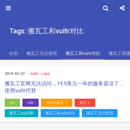
Tags: 搬瓦工和vultr对比
全部
搬瓦工无法使用
搬瓦工和vultr对比
搬瓦工搭建
2019-03-27
vultr
vps
搬瓦工官网无法访问，19.9美元一年的服务器没了，
使用vultr代替
vps
vultr
vultr和搬瓦工
搬瓦工
搬瓦工tcp阻断
搬瓦工和vultr对比
搬瓦工无法使用