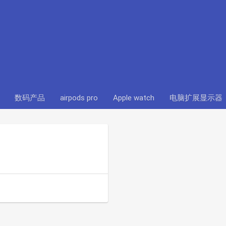
数码产品
airpods pro
Apple watch
电脑扩展显示器