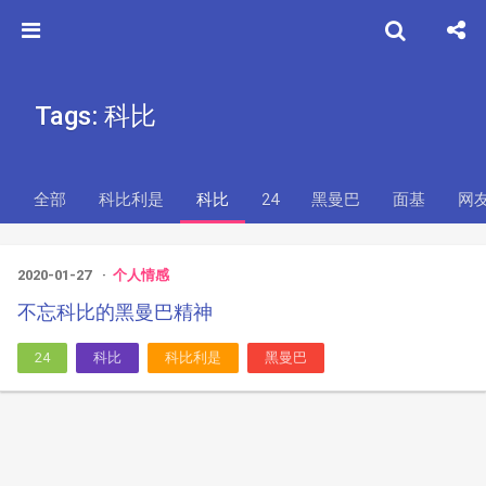
Tags: 科比
全部
科比利是
科比
24
黑曼巴
面基
网
2020-01-27
个人情感
不忘科比的黑曼巴精神
24
科比
科比利是
黑曼巴