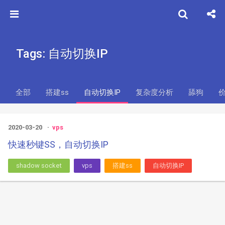
Tags: 自动切换IP
全部
搭建ss
自动切换IP
复杂度分析
舔狗
2020-03-20
vps
快速秒键SS，自动切换IP
shadow socket
vps
搭建ss
自动切换IP