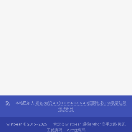
本站已加入
署名-知识 4.0 (CC BY-NC-SA 4.0)国际协议 | 转载请注明
链接出处
wistbean © 2015 - 2026
肯定会|wistbean
通往Python高手之路
搬瓦
工优惠码
、
vultr优惠码