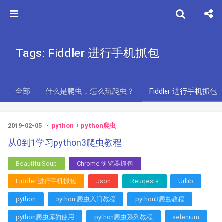
Tags: Fiddler 进行手机抓包
全部
什么是爬虫，怎么玩爬虫？
Fiddler 进行手机抓包
2019-02-05
python
python爬虫
从0到1学习python3爬虫教程
BeautifulSoup
Chrome 浏览器抓包
Fiddler 进行手机抓包
Json
Reuqests
Urllib
python
python 爬虫入门教程
python3爬虫教程
python爬虫库的使用
python爬虫系列教程
selenium