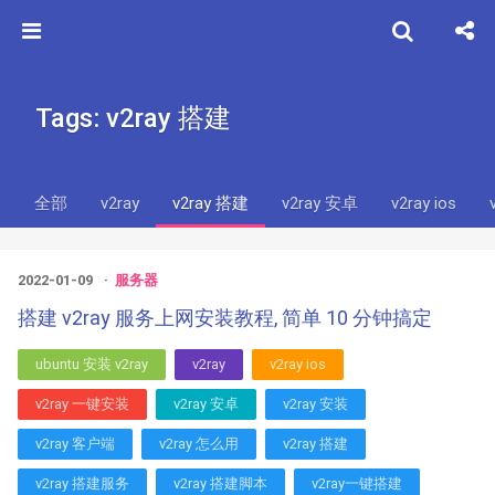
Tags: v2ray 搭建
全部
v2ray
v2ray 搭建
v2ray 安卓
v2ray ios
2022-01-09
服务器
搭建 v2ray 服务上网安装教程, 简单 10 分钟搞定
ubuntu 安装 v2ray
v2ray
v2ray ios
v2ray 一键安装
v2ray 安卓
v2ray 安装
v2ray 客户端
v2ray 怎么用
v2ray 搭建
v2ray 搭建服务
v2ray 搭建脚本
v2ray一键搭建