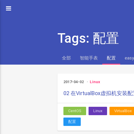
Tags: 配置
全部
智能手表
配置
easy
2017-04-02
Linux
02 在VirtualBox虚拟机安装
CentOS
Linux
VirtualBox
配置