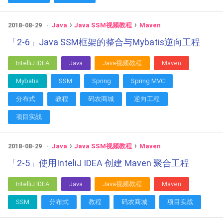
2018-08-29
Java
Java SSM视频教程
Maven
「2-6」Java SSM框架的整合与Mybatis逆向工程
IntelliJ IDEA
Java
Java视频教程
Maven
Mybatis
SSM
Spring
Spring MVC
分布式
教程
码农商城
逆向工程
项目实战
2018-08-29
Java
Java SSM视频教程
Maven
「2-5」使用InteliJ IDEA 创建 Maven 聚合工程
IntelliJ IDEA
Java
Java视频教程
Maven
SSM
分布式
教程
码农商城
项目实战