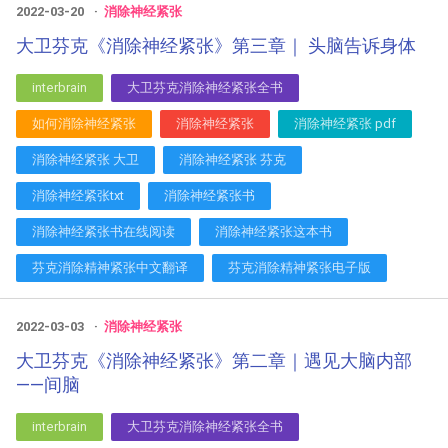
2022-03-20
消除神经紧张
大卫芬克《消除神经紧张》第三章｜ 头脑告诉身体
interbrain
大卫芬克消除神经紧张全书
如何消除神经紧张
消除神经紧张
消除神经紧张 pdf
消除神经紧张 大卫
消除神经紧张 芬克
消除神经紧张txt
消除神经紧张书
消除神经紧张书在线阅读
消除神经紧张这本书
芬克消除精神紧张中文翻译
芬克消除精神紧张电子版
2022-03-03
消除神经紧张
大卫芬克《消除神经紧张》第二章｜遇见大脑内部
——间脑
interbrain
大卫芬克消除神经紧张全书