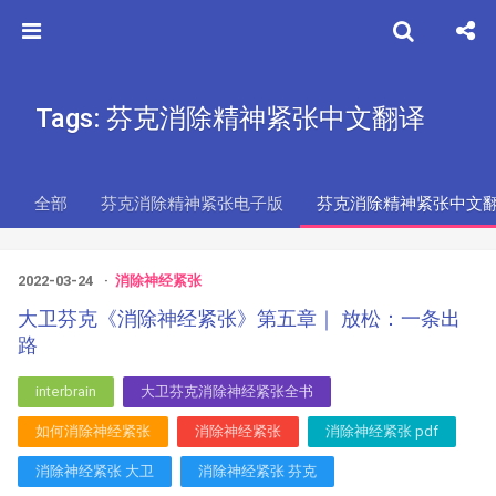
Tags: 芬克消除精神紧张中文翻译
全部
芬克消除精神紧张电子版
芬克消除精神紧张中文
2022-03-24
消除神经紧张
大卫芬克《消除神经紧张》第五章｜ 放松：一条出
路
interbrain
大卫芬克消除神经紧张全书
如何消除神经紧张
消除神经紧张
消除神经紧张 pdf
消除神经紧张 大卫
消除神经紧张 芬克