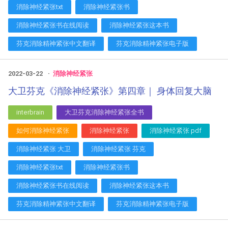
消除神经紧张txt
消除神经紧张书
消除神经紧张书在线阅读
消除神经紧张这本书
芬克消除精神紧张中文翻译
芬克消除精神紧张电子版
2022-03-22
消除神经紧张
大卫芬克《消除神经紧张》第四章｜ 身体回复大脑
interbrain
大卫芬克消除神经紧张全书
如何消除神经紧张
消除神经紧张
消除神经紧张 pdf
消除神经紧张 大卫
消除神经紧张 芬克
消除神经紧张txt
消除神经紧张书
消除神经紧张书在线阅读
消除神经紧张这本书
芬克消除精神紧张中文翻译
芬克消除精神紧张电子版