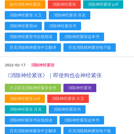
如何消除神经紧张
消除神经紧张
消除神经紧张 pdf
消除神经紧张 大卫
消除神经紧张 芬克
消除神经紧张txt
消除神经紧张书
消除神经紧张书在线阅读
消除神经紧张这本书
芬克消除精神紧张中文翻译
芬克消除精神紧张电子版
2022-02-17
消除神经紧张
《消除神经紧张》｜即使狗也会神经紧张
大卫芬克消除神经紧张全书
消除神经紧张
消除神经紧张 pdf
消除神经紧张 大卫
消除神经紧张 芬克
消除神经紧张书
消除神经紧张书在线阅读
消除神经紧张这本书
芬克消除精神紧张中文翻译
芬克消除精神紧张电子版