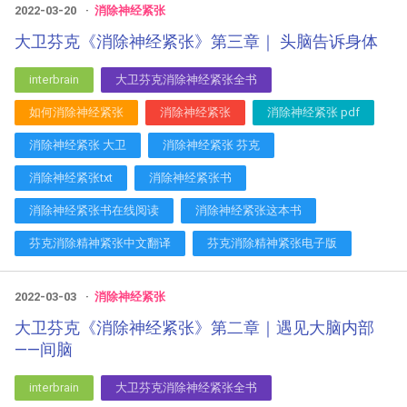
2022-03-20
消除神经紧张
大卫芬克《消除神经紧张》第三章｜ 头脑告诉身体
interbrain
大卫芬克消除神经紧张全书
如何消除神经紧张
消除神经紧张
消除神经紧张 pdf
消除神经紧张 大卫
消除神经紧张 芬克
消除神经紧张txt
消除神经紧张书
消除神经紧张书在线阅读
消除神经紧张这本书
芬克消除精神紧张中文翻译
芬克消除精神紧张电子版
2022-03-03
消除神经紧张
大卫芬克《消除神经紧张》第二章｜遇见大脑内部
——间脑
interbrain
大卫芬克消除神经紧张全书