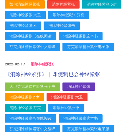
如何消除神经紧张
消除神经紧张
消除神经紧张 pdf
消除神经紧张 大卫
消除神经紧张 芬克
消除神经紧张txt
消除神经紧张书
消除神经紧张书在线阅读
消除神经紧张这本书
芬克消除精神紧张中文翻译
芬克消除精神紧张电子版
2022-02-17
消除神经紧张
《消除神经紧张》｜即使狗也会神经紧张
大卫芬克消除神经紧张全书
消除神经紧张
消除神经紧张 pdf
消除神经紧张 大卫
消除神经紧张 芬克
消除神经紧张书
消除神经紧张书在线阅读
消除神经紧张这本书
芬克消除精神紧张中文翻译
芬克消除精神紧张电子版