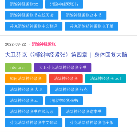
消除神经紧张txt
消除神经紧张书
消除神经紧张书在线阅读
消除神经紧张这本书
芬克消除精神紧张中文翻译
芬克消除精神紧张电子版
2022-03-22
消除神经紧张
大卫芬克《消除神经紧张》第四章｜ 身体回复大脑
interbrain
大卫芬克消除神经紧张全书
如何消除神经紧张
消除神经紧张
消除神经紧张 pdf
消除神经紧张 大卫
消除神经紧张 芬克
消除神经紧张txt
消除神经紧张书
消除神经紧张书在线阅读
消除神经紧张这本书
芬克消除精神紧张中文翻译
芬克消除精神紧张电子版